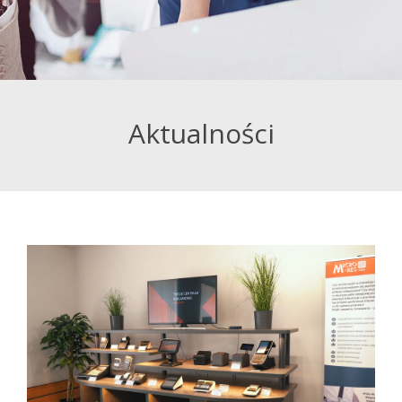
Aktualności