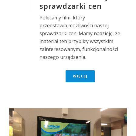
sprawdzarki cen
Polecamy film, który
przedstawia możliwości naszej
sprawdzarki cen. Mamy nadzieję, że
materiał ten przybliży wszystkim
zainteresowanym, funkcjonalności
naszego urządzenia.
WIĘCEJ