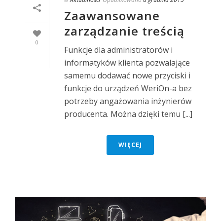
Zaawansowane
zarządzanie treścią
0
Funkcje dla administratorów i
informatyków klienta pozwalające
samemu dodawać nowe przyciski i
funkcje do urządzeń WeriOn-a bez
potrzeby angażowania inżynierów
producenta. Można dzięki temu [...]
WIĘCEJ