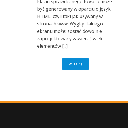
Ekran sprawdzanego towaru może
być generowany w oparciu o język
HTML, czyli taki jak używany w
stronach www. Wygląd takiego
ekranu może: zostać dowolnie
zaprojektowany zawierać wiele
elementów [...]
WIĘCEJ