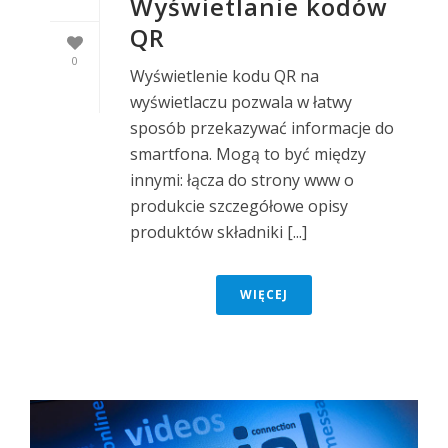
Wyświetlanie kodów
QR
0
Wyświetlenie kodu QR na
wyświetlaczu pozwala w łatwy
sposób przekazywać informacje do
smartfona. Mogą to być między
innymi: łącza do strony www o
produkcie szczegółowe opisy
produktów składniki [...]
WIĘCEJ