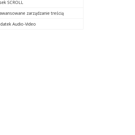
sek SCROLL
awansowane zarządzanie treścią
datek Audio-Video