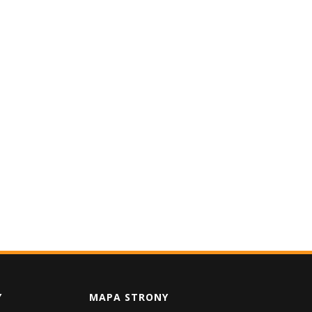
Y
MAPA STRONY